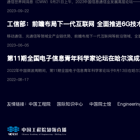
2023-09-22
工信部：前瞻布局下一代互联网 全面推进6G技
2023-06-05
第11期全国电子信息青年科学家论坛在哈尔滨成
2022-08-17
友情链接：
中国工程院
国际知识中心
中国院士馆
Engineerin