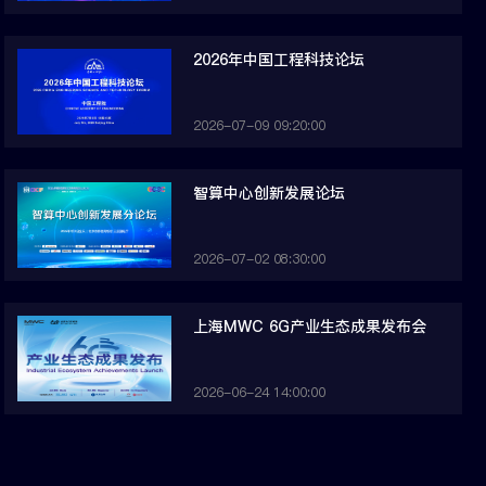
2026年中国工程科技论坛
2026-07-09 09:20:00
智算中心创新发展论坛
2026-07-02 08:30:00
上海MWC 6G产业生态成果发布会
2026-06-24 14:00:00