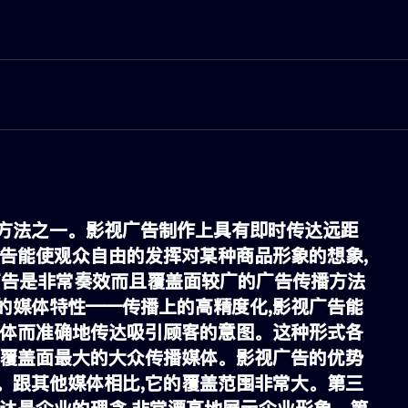
方法之一。影视广告制作上具有即时传达远距
告能使观众自由的发挥对某种商品形象的想象,
广告是非常奏效而且覆盖面较广的广告传播方法
的媒体特性——传播上的高精度化,影视广告能
具体而准确地传达吸引顾客的意图。这种形式各
是覆盖面最大的大众传播媒体。影视广告的优势
。跟其他媒体相比,它的覆盖范围非常大。第三