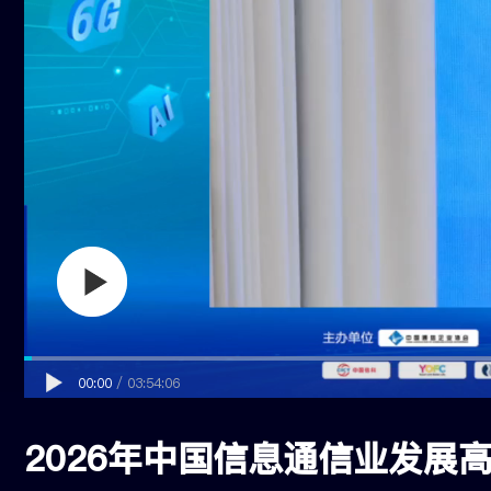
00:00
/
03:54:06
2026年中国信息通信业发展