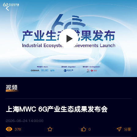
视频
上海MWC 6G产业生态成果发布会
2026-06-24 14:00:00
378
0
分享