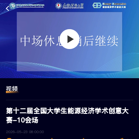
视频
第十二届全国大学生能源经济学术创意大
赛-10会场
2026-05-23 08:00:00