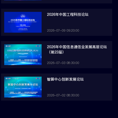
2026年中国工程科技论坛
2026-07-09 09:20:00
2026年中国信息通信业发展高层论坛
（第23届）
2026-07-03 08:30:00
智算中心创新发展论坛
2026-07-02 08:30:00