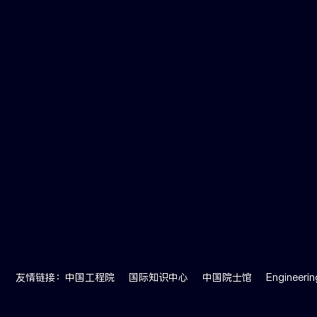
友情链接：
中国工程院
国际知识中心
中国院士馆
Engineerin