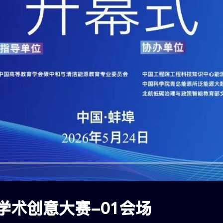
术创意大赛-01会场