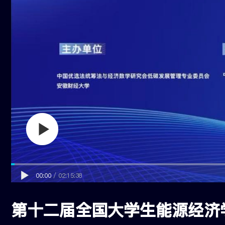
00:00
/
02:15:38
第十二届全国大学生能源经济学