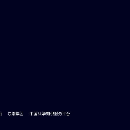
g
浪潮集团
中国科学知识服务平台